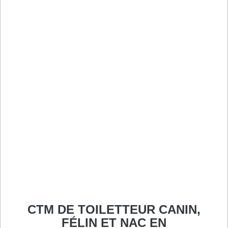
CTM DE TOILETTEUR CANIN,
FÉLIN ET NAC EN