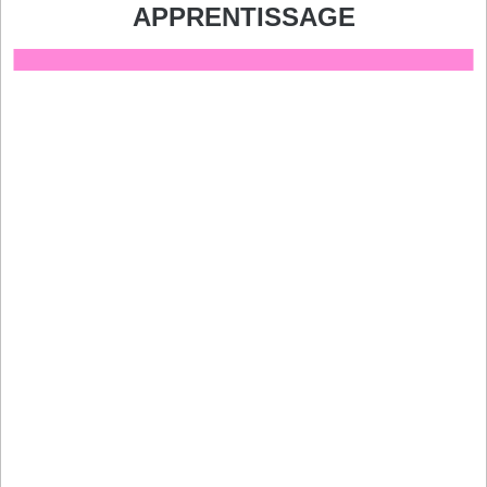
APPRENTISSAGE