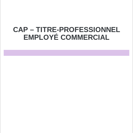
CAP – TITRE-PROFESSIONNEL
EMPLOYÉ COMMERCIAL