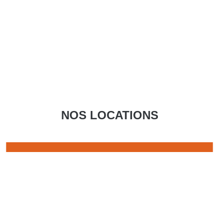
NOS LOCATIONS