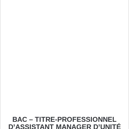
BAC – TITRE-PROFESSIONNEL
D’ASSISTANT MANAGER D’UNITÉ