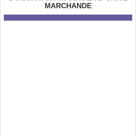
MARCHANDE