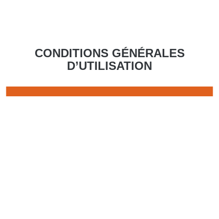
CONDITIONS GÉNÉRALES
D’UTILISATION