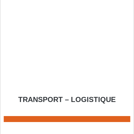
TRANSPORT – LOGISTIQUE