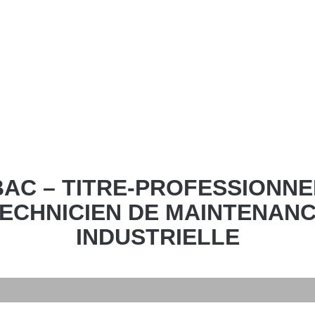
BAC – TITRE-PROFESSIONNE
ECHNICIEN DE MAINTENAN
INDUSTRIELLE