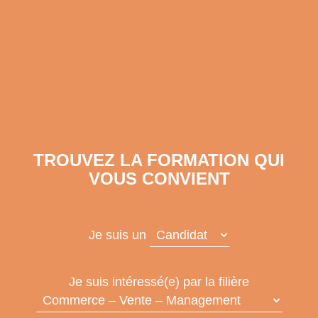
TROUVEZ LA FORMATION QUI
VOUS CONVIENT
Je suis un
Je suis intéressé(e) par la filière