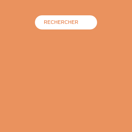
RECHERCHER