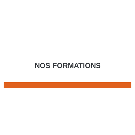
NOS FORMATIONS