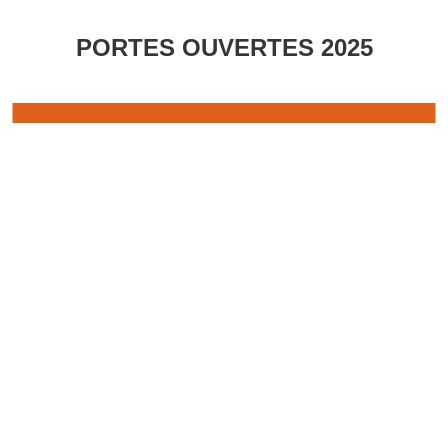
PORTES OUVERTES 2025