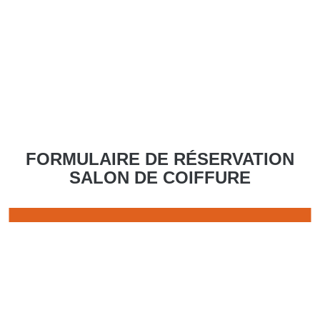
FORMULAIRE DE RÉSERVATION
SALON DE COIFFURE